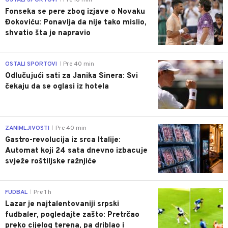
Fonseka se pere zbog izjave o Novaku
Đokoviću: Ponavlja da nije tako mislio,
shvatio šta je napravio
0
OSTALI SPORTOVI
Pre 40 min
|
Odlučujući sati za Janika Sinera: Svi
čekaju da se oglasi iz hotela
0
ZANIMLJIVOSTI
Pre 40 min
|
Gastro-revolucija iz srca Italije:
Automat koji 24 sata dnevno izbacuje
svježe roštiljske ražnjiće
0
FUDBAL
Pre 1 h
|
Lazar je najtalentovaniji srpski
fudbaler, pogledajte zašto: Pretrčao
preko cijelog terena, pa driblao i