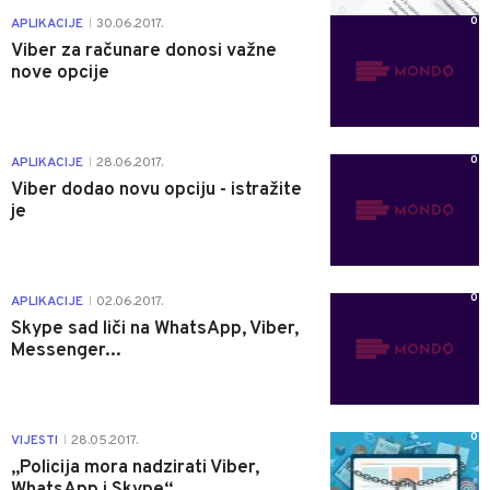
0
APLIKACIJE
30.06.2017.
|
Viber za računare donosi važne
nove opcije
0
APLIKACIJE
28.06.2017.
|
Viber dodao novu opciju - istražite
je
0
APLIKACIJE
02.06.2017.
|
Skype sad liči na WhatsApp, Viber,
Messenger...
0
VIJESTI
28.05.2017.
|
„Policija mora nadzirati Viber,
WhatsApp i Skype“