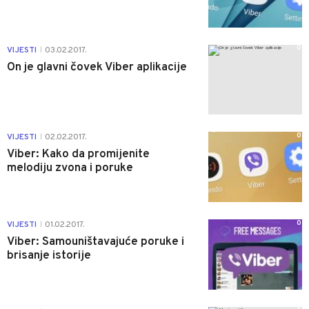
0
VIJESTI
03.02.2017.
|
On je glavni čovek Viber aplikacije
0
VIJESTI
02.02.2017.
|
Viber: Kako da promijenite
melodiju zvona i poruke
0
VIJESTI
01.02.2017.
|
Viber: Samouništavajuće poruke i
brisanje istorije