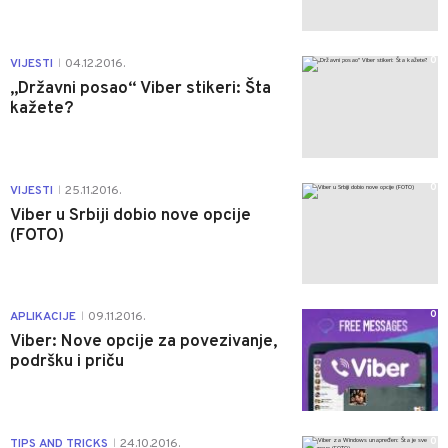
0
VIJESTI
04.12.2016.
|
„Državni posao“ Viber stikeri: Šta
kažete?
0
VIJESTI
25.11.2016.
|
Viber u Srbiji dobio nove opcije
(FOTO)
0
APLIKACIJE
09.11.2016.
|
Viber: Nove opcije za povezivanje,
podršku i priču
0
TIPS AND TRICKS
24.10.2016.
|