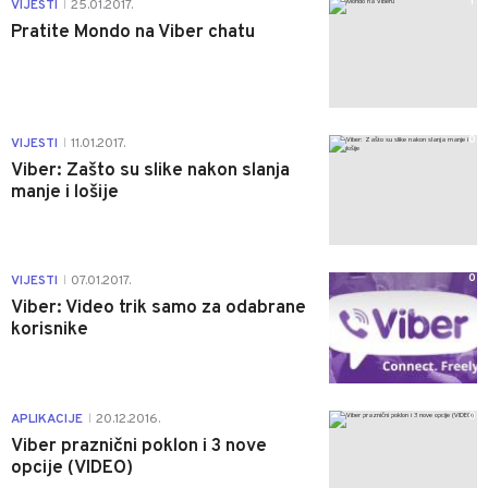
1
VIJESTI
25.01.2017.
|
Pratite Mondo na Viber chatu
0
VIJESTI
11.01.2017.
|
Viber: Zašto su slike nakon slanja
manje i lošije
0
VIJESTI
07.01.2017.
|
Viber: Video trik samo za odabrane
korisnike
0
APLIKACIJE
20.12.2016.
|
Viber praznični poklon i 3 nove
opcije (VIDEO)