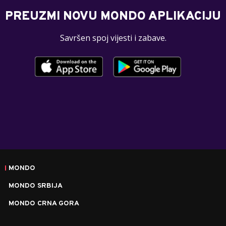
PREUZMI NOVU MONDO APLIKACIJU
Savršen spoj vijesti i zabave.
MONDO
MONDO SRBIJA
MONDO CRNA GORA