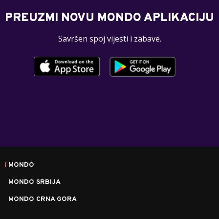
PREUZMI NOVU MONDO APLIKACIJU
Savršen spoj vijesti i zabave.
MONDO
MONDO SRBIJA
MONDO CRNA GORA