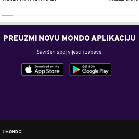
PREUZMI NOVU MONDO APLIKACIJU
Savršen spoj vijesti i zabave.
MONDO