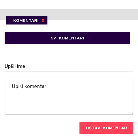
KOMENTARI
0
SVI KOMENTARI
Upiši ime
OSTAVI KOMENTAR