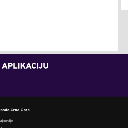
 APLIKACIJU
ondo Crna Gora
ajnovije