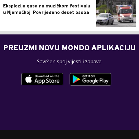
Eksplozija gasa na muzičkom festivalu
u Njemačkoj: Povrijeđeno deset osoba
PREUZMI NOVU MONDO APLIKACIJU
Savršen spoj vijesti i zabave.