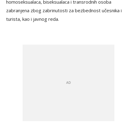
homoseksualaca, biseksualaca i transrodnih osoba
zabranjena zbog zabrinutosti za bezbednost učesnika i
turista, kao i javnog reda.