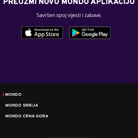
PREUZMI NOVU MONDO APLIKACIJU
Savršen spoj vijesti i zabave.
MONDO
MONDO SRBIJA
MONDO CRNA GORA