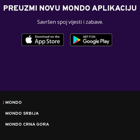
PREUZMI NOVU MONDO APLIKACIJU
Savršen spoj vijesti i zabave.
MONDO
MONDO SRBIJA
MONDO CRNA GORA