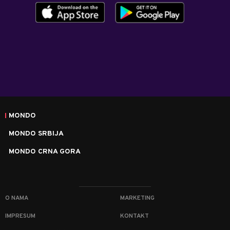
MONDO
MONDO SRBIJA
MONDO CRNA GORA
O NAMA
MARKETING
IMPRESUM
KONTAKT