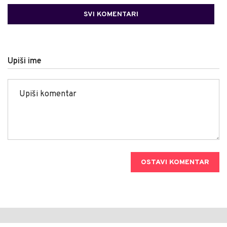
SVI KOMENTARI
Upiši ime
OSTAVI KOMENTAR