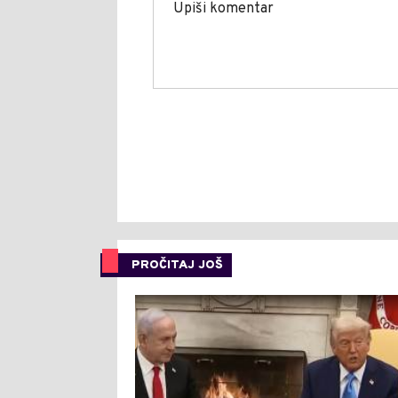
PROČITAJ JOŠ