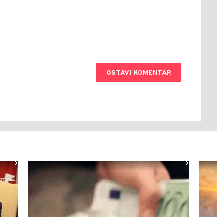
OSTAVI KOMENTAR
0
0