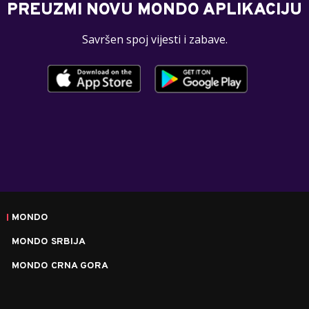
PREUZMI NOVU MONDO APLIKACIJU
Savršen spoj vijesti i zabave.
MONDO
MONDO SRBIJA
MONDO CRNA GORA