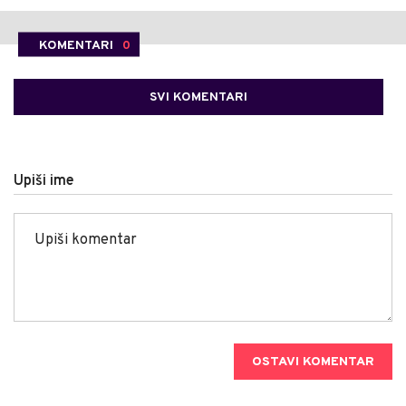
KOMENTARI
0
SVI KOMENTARI
Upiši ime
OSTAVI KOMENTAR