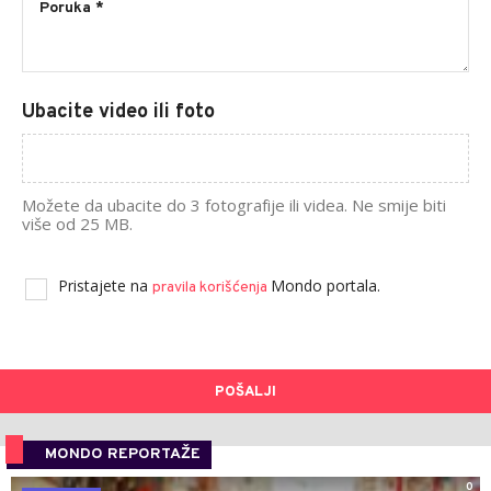
Ubacite video ili foto
Možete da ubacite do 3 fotografije ili videa. Ne smije biti
više od 25 MB.
Pristajete na
Mondo portala.
pravila korišćenja
POŠALJI
MONDO REPORTAŽE
0