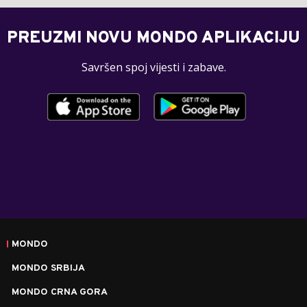
PREUZMI NOVU MONDO APLIKACIJU
Savršen spoj vijesti i zabave.
MONDO
MONDO SRBIJA
MONDO CRNA GORA