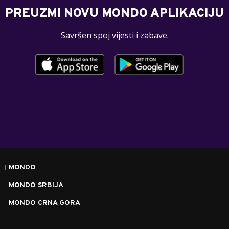
PREUZMI NOVU MONDO APLIKACIJU
Savršen spoj vijesti i zabave.
MONDO
MONDO SRBIJA
MONDO CRNA GORA