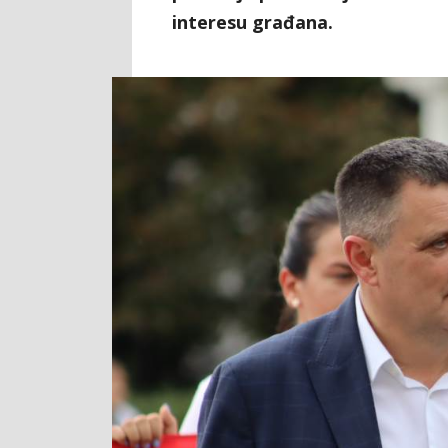
interesu građana.