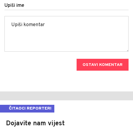
Upiši ime
OSTAVI KOMENTAR
ČITAOCI REPORTERI
Dojavite nam vijest