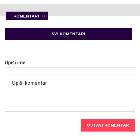
KOMENTARI
0
SVI KOMENTARI
Upiši ime
OSTAVI KOMENTAR