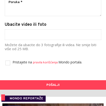
Ubacite video ili foto
Možete da ubacite do 3 fotografije ili videa. Ne smije biti
više od 25 MB.
Pristajete na
Mondo portala.
pravila korišćenja
POŠALJI
MONDO REPORTAŽE
0