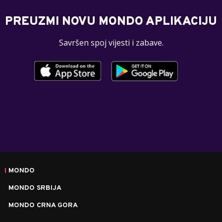
PREUZMI NOVU MONDO APLIKACIJU
Savršen spoj vijesti i zabave.
MONDO
MONDO SRBIJA
MONDO CRNA GORA