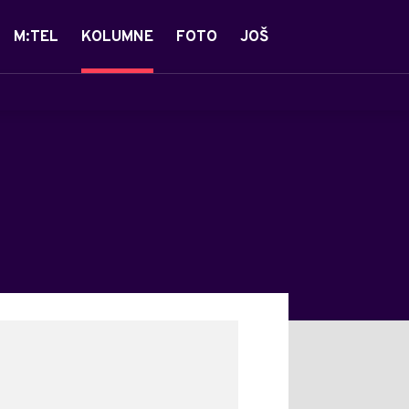
M:TEL
KOLUMNE
FOTO
JOŠ