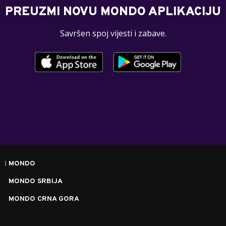
PREUZMI NOVU MONDO APLIKACIJU
Savršen spoj vijesti i zabave.
MONDO
MONDO SRBIJA
MONDO CRNA GORA