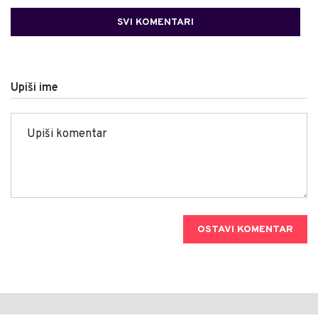
SVI KOMENTARI
Upiši ime
OSTAVI KOMENTAR