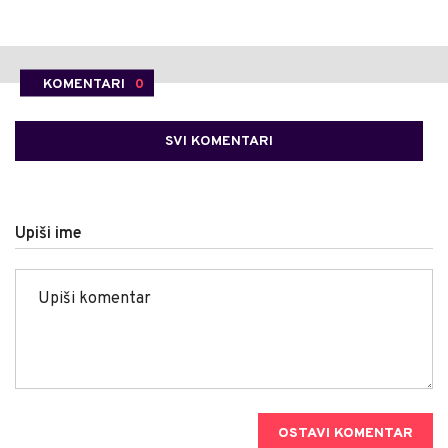
KOMENTARI
0
SVI KOMENTARI
Upiši ime
OSTAVI KOMENTAR