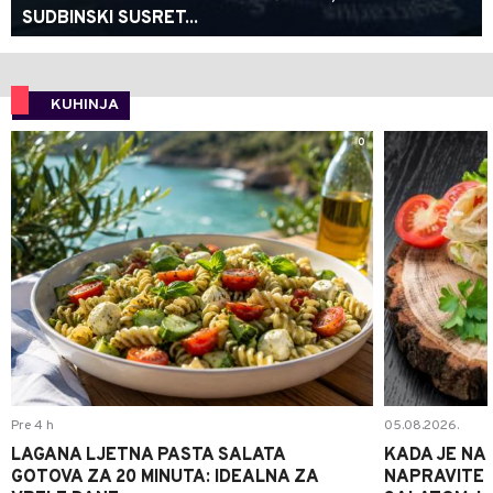
SUDBINSKI SUSRET...
KUHINJA
0
Pre 4 h
05.08.2026.
LAGANA LJETNA PASTA SALATA
KADA JE NA
GOTOVA ZA 20 MINUTA: IDEALNA ZA
NAPRAVITE 