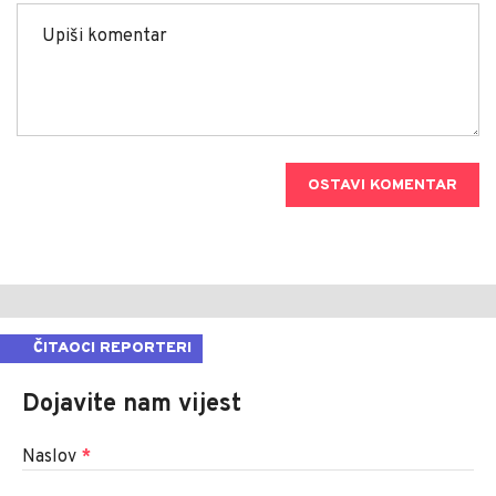
OSTAVI KOMENTAR
ČITAOCI REPORTERI
Dojavite nam vijest
Naslov
*