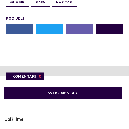
ĐUMBIR
KAFA
NAPITAK
PODIJELI
KOMENTARI
0
SVI KOMENTARI
Upiši ime