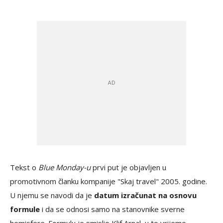
Tekst o
Blue Monday-u
prvi put je objavljen u
promotivnom članku kompanije "Skaj travel" 2005. godine.
U njemu se navodi da je
datum izračunat na osnovu
formule
i da se odnosi samo na stanovnike sverne