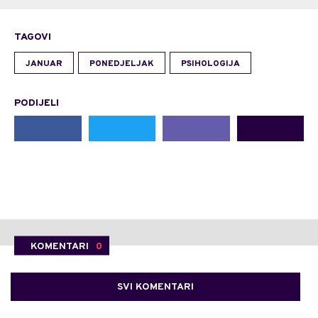
TAGOVI
JANUAR
PONEDJELJAK
PSIHOLOGIJA
PODIJELI
KOMENTARI
0
SVI KOMENTARI