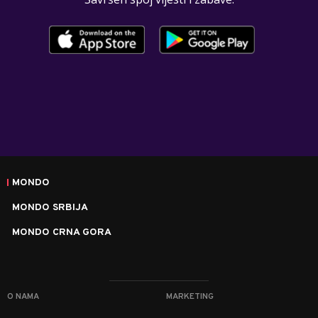
MONDO
MONDO SRBIJA
MONDO CRNA GORA
O NAMA
MARKETING