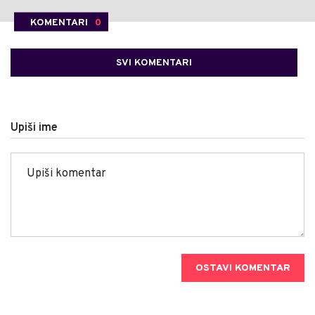
KOMENTARI
0
SVI KOMENTARI
Upiši ime
OSTAVI KOMENTAR