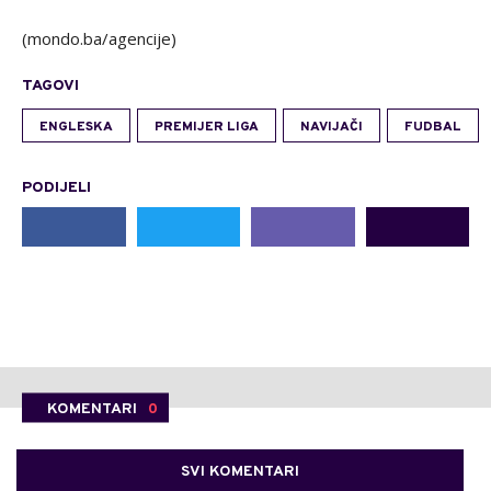
(mondo.ba/agencije)
TAGOVI
ENGLESKA
PREMIJER LIGA
NAVIJAČI
FUDBAL
PODIJELI
KOMENTARI
0
SVI KOMENTARI