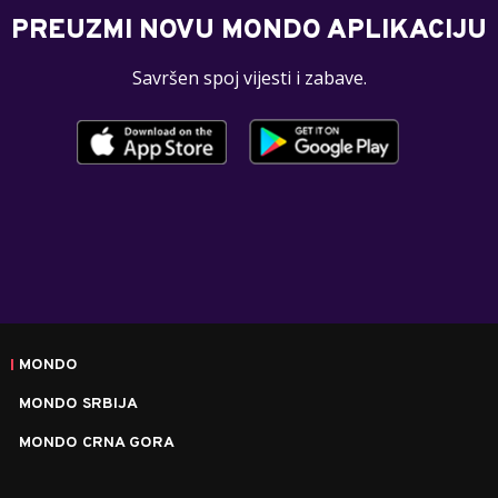
PREUZMI NOVU MONDO APLIKACIJU
Savršen spoj vijesti i zabave.
MONDO
MONDO SRBIJA
MONDO CRNA GORA