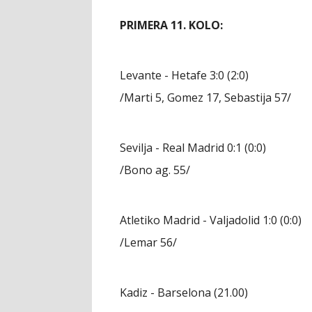
PRIMERA 11. KOLO:
Levante - Hetafe 3:0 (2:0)
/Marti 5, Gomez 17, Sebastija 57/
Sevilja - Real Madrid 0:1 (0:0)
/Bono ag. 55/
Atletiko Madrid - Valjadolid 1:0 (0:0)
/Lemar 56/
Kadiz - Barselona (21.00)