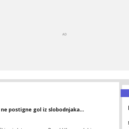
ne postigne gol iz slobodnjaka...