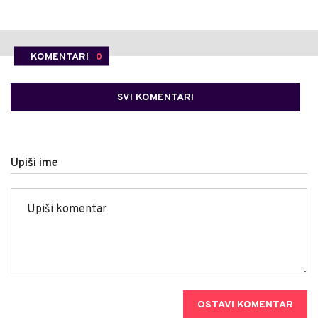
KOMENTARI
0
SVI KOMENTARI
Upiši ime
OSTAVI KOMENTAR