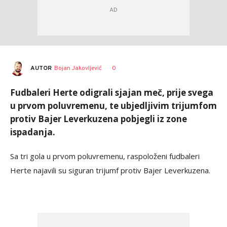
AUTOR
Bojan Jakovljević
0
Fudbaleri Herte odigrali sjajan meč, prije svega
u prvom poluvremenu, te ubjedljivim trijumfom
protiv Bajer Leverkuzena pobjegli iz zone
ispadanja.
Sa tri gola u prvom poluvremenu, raspoloženi fudbaleri
Herte najavili su siguran trijumf protiv Bajer Leverkuzena.