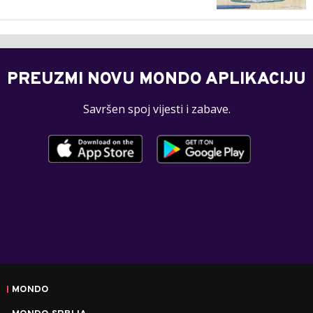
PREUZMI NOVU MONDO APLIKACIJU
Savršen spoj vijesti i zabave.
MONDO