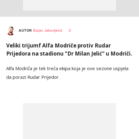
AUTOR
Bojan Jakovljević
0
Veliki trijumf Alfa Modriče protiv Rudar
Prijedora na stadionu "Dr Milan Jelić" u Modriči.
Alfa Modriča je tek treća ekipa koja je ove sezone uspjela
da porazi Rudar Prijedor.