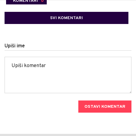
KOMENTARI
0
SVI KOMENTARI
Upiši ime
OSTAVI KOMENTAR