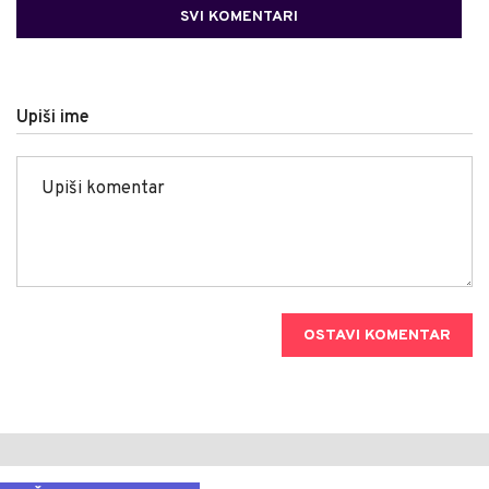
SVI KOMENTARI
Upiši ime
OSTAVI KOMENTAR