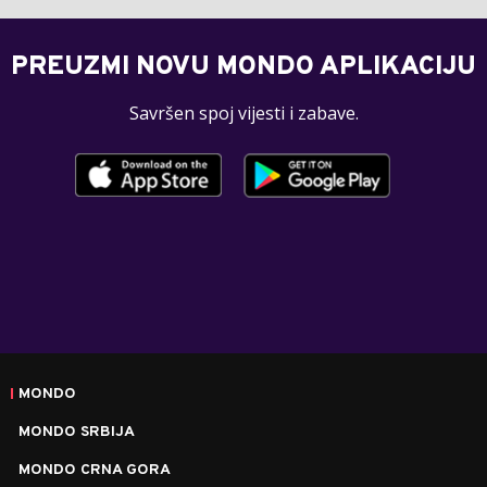
PREUZMI NOVU MONDO APLIKACIJU
Savršen spoj vijesti i zabave.
MONDO
MONDO SRBIJA
MONDO CRNA GORA