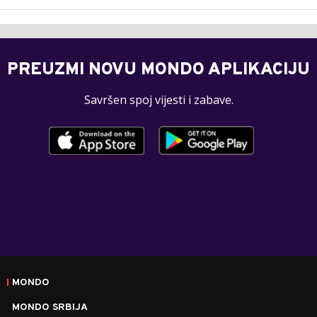
PREUZMI NOVU MONDO APLIKACIJU
Savršen spoj vijesti i zabave.
MONDO
MONDO SRBIJA