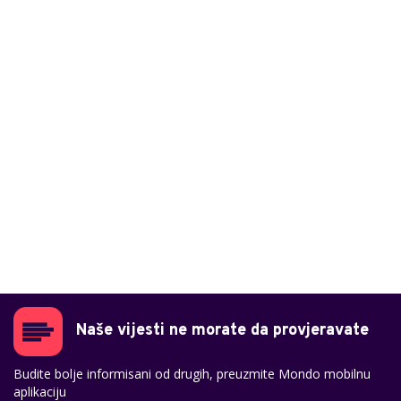
Naše vijesti ne morate da provjeravate
Budite bolje informisani od drugih, preuzmite Mondo mobilnu
aplikaciju