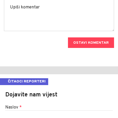
OSTAVI KOMENTAR
ČITAOCI REPORTERI
Dojavite nam vijest
Naslov
*