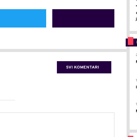
SVI KOMENTARI