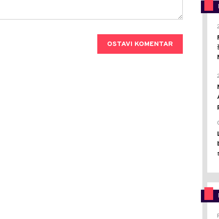
OSTAVI KOMENTAR