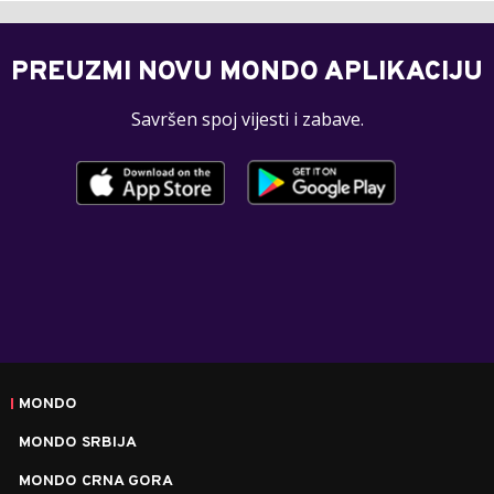
PREUZMI NOVU MONDO APLIKACIJU
Savršen spoj vijesti i zabave.
MONDO
MONDO SRBIJA
MONDO CRNA GORA