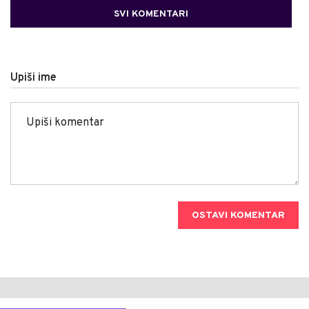
SVI KOMENTARI
Upiši ime
OSTAVI KOMENTAR