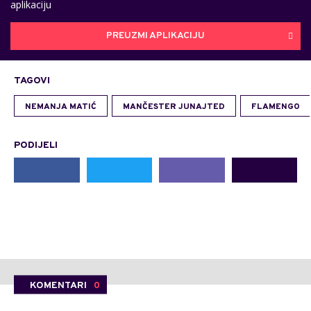
aplikaciju
PREUZMI APLIKACIJU
TAGOVI
NEMANJA MATIĆ
MANČESTER JUNAJTED
FLAMENGO
PODIJELI
KOMENTARI
0