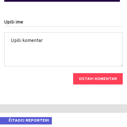
Upiši ime
OSTAVI KOMENTAR
ČITAOCI REPORTERI