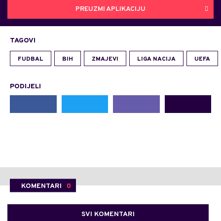
PREUZMI APLIKACIJU
TAGOVI
FUDBAL
BIH
ZMAJEVI
LIGA NACIJA
UEFA
PODIJELI
KOMENTARI
0
SVI KOMENTARI