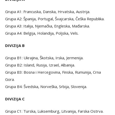
Grupa A1: Francuska, Danska, Hrvatska, Austrija.
Grupa A2: Španija, Portugal, Švajcarska, Češka Republika.
Grupa A3: Italija, Njemačka, Engleska, Mađarska.
Grupa A4: Belgija, Holandija, Poljska, Vels.
DIVIZIJA B
Grupa B1: Ukrajina, Škotska, Irska, Jermenija.
Grupa B2: Island, Rusija, Izrael, Albanija.
Grupa B3: Bosna i Hercegovina, Finska, Rumunija, Crna
Gora.
Grupa B4: Švedska, Norveška, Srbija, Slovenija.
DIVIZIJA C
Grupa C1: Turska, Luksemburg, Litvanija, Farska Ostrva.