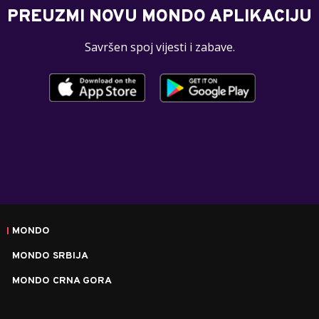
PREUZMI NOVU MONDO APLIKACIJU
Savršen spoj vijesti i zabave.
MONDO
MONDO SRBIJA
MONDO CRNA GORA