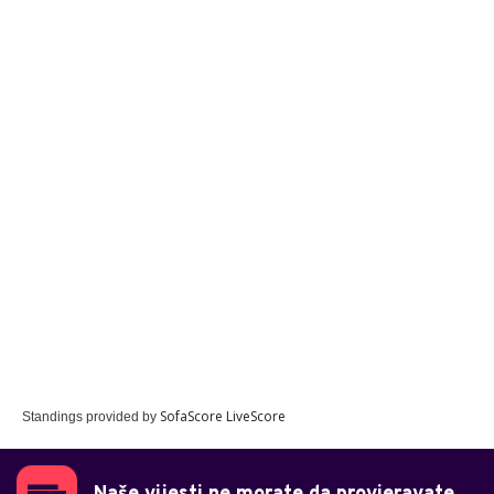
SofaScore LiveScore
Standings provided by