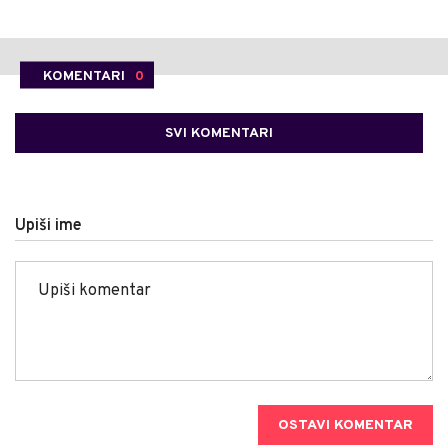
KOMENTARI
0
SVI KOMENTARI
Upiši ime
OSTAVI KOMENTAR