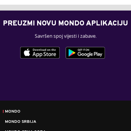
PREUZMI NOVU MONDO APLIKACIJU
Savršen spoj vijesti i zabave.
MONDO
MONDO SRBIJA