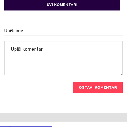
SVI KOMENTARI
Upiši ime
OSTAVI KOMENTAR