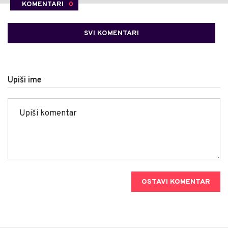
KOMENTARI
0
SVI KOMENTARI
Upiši ime
OSTAVI KOMENTAR