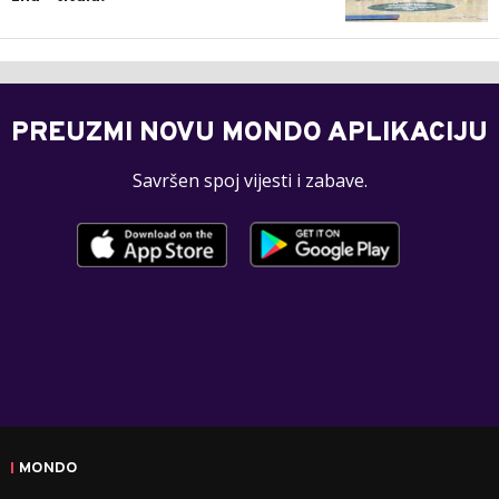
PREUZMI NOVU MONDO APLIKACIJU
Savršen spoj vijesti i zabave.
MONDO