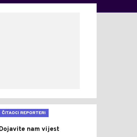
ČITAOCI REPORTERI
Dojavite nam vijest