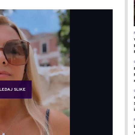
LEDAJ SLIKE