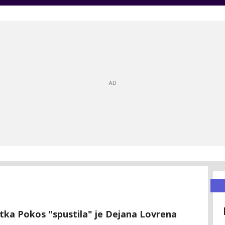
tka Pokos "spustila" je Dejana Lovrena