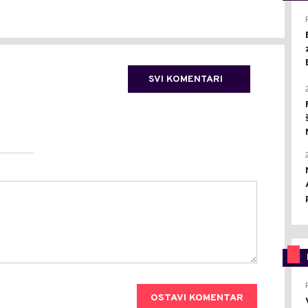
SVI KOMENTARI
OSTAVI KOMENTAR