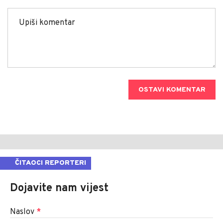
OSTAVI KOMENTAR
ČITAOCI REPORTERI
Dojavite nam vijest
Naslov
*