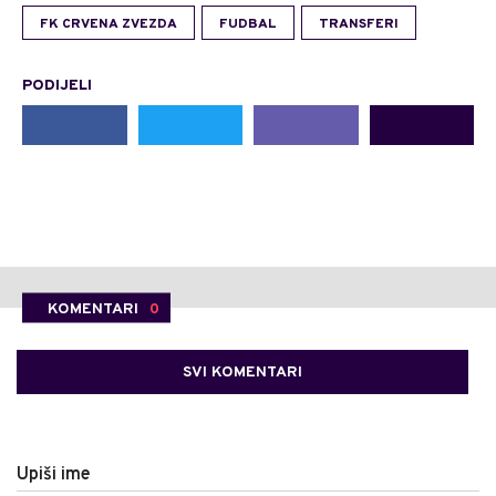
FK CRVENA ZVEZDA
FUDBAL
TRANSFERI
PODIJELI
KOMENTARI
0
SVI KOMENTARI
Upiši ime