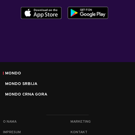
MONDO
MONDO SRBIJA
MONDO CRNA GORA
O NAMA
MARKETING
IMPRESUM
KONTAKT