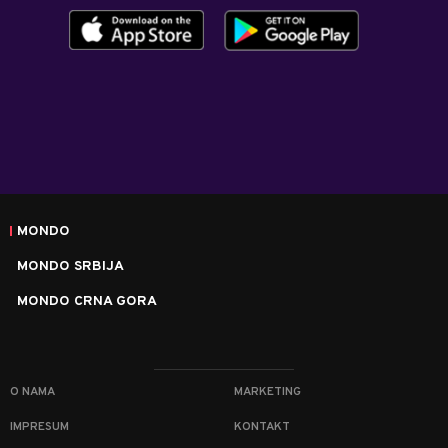
MONDO
MONDO SRBIJA
MONDO CRNA GORA
O NAMA
MARKETING
IMPRESUM
KONTAKT