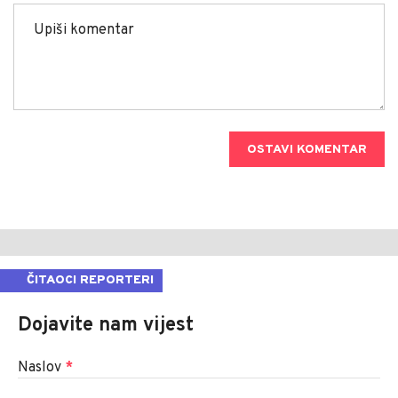
OSTAVI KOMENTAR
ČITAOCI REPORTERI
Dojavite nam vijest
Naslov
*