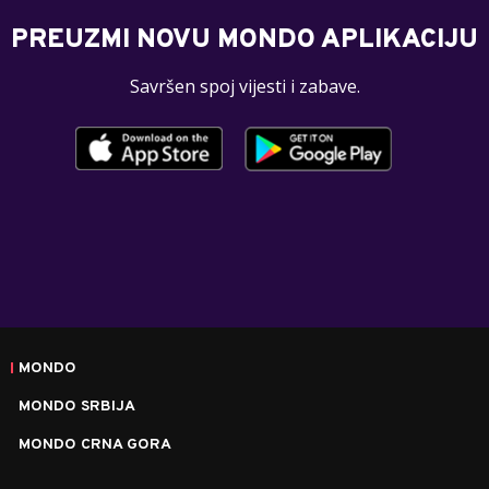
PREUZMI NOVU MONDO APLIKACIJU
Savršen spoj vijesti i zabave.
MONDO
MONDO SRBIJA
MONDO CRNA GORA