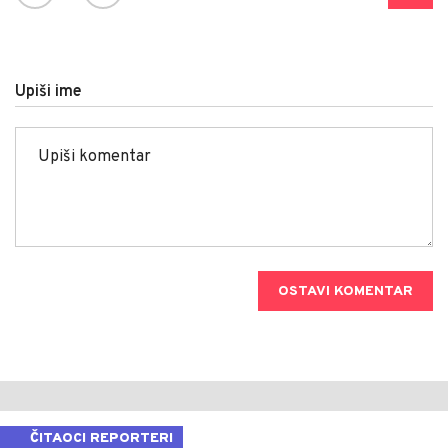
Upiši ime
OSTAVI KOMENTAR
ČITAOCI REPORTERI