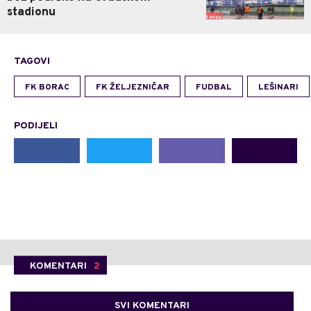
stadionu
TAGOVI
FK BORAC
FK ŽELJEZNIČAR
FUDBAL
LEŠINARI
PODIJELI
KOMENTARI
2
SVI KOMENTARI