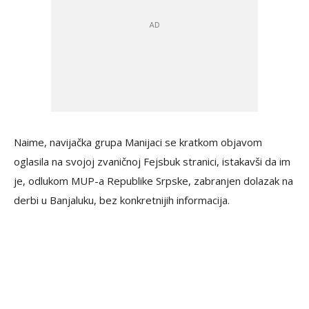
Naime, navijačka grupa Manijaci se kratkom objavom
oglasila na svojoj zvaničnoj Fejsbuk stranici, istakavši da im
je, odlukom MUP-a Republike Srpske, zabranjen dolazak na
derbi u Banjaluku, bez konkretnijih informacija.