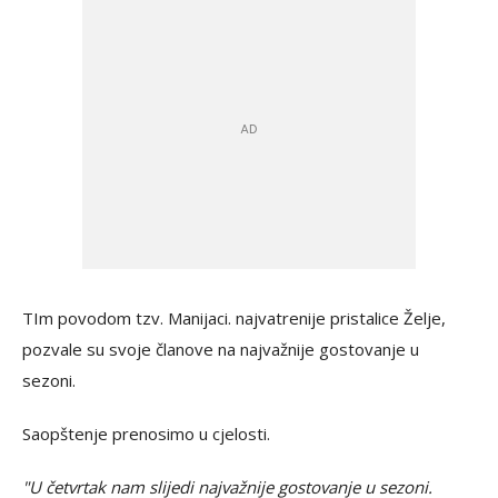
TIm povodom tzv. Manijaci. najvatrenije pristalice Želje,
pozvale su svoje članove na najvažnije gostovanje u
sezoni.
Saopštenje prenosimo u cjelosti.
"U četvrtak nam slijedi najvažnije gostovanje u sezoni.