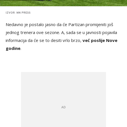
IZVOR: MN PRESS
Nedavno je postalo jasno da će Partizan promijeniti još
jednog trenera ove sezone. A, sada se u javnosti pojavila
informacija da će se to desiti vrlo brzo,
već poslije Nove
godine
.